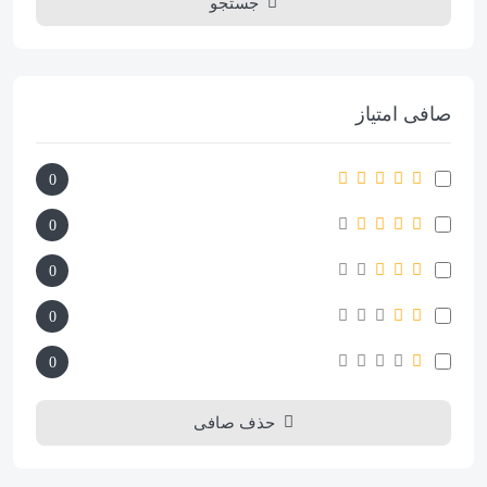
جستجو
صافی امتیاز
0
0
0
0
0
حذف صافی