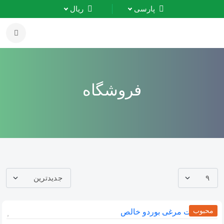
پارسی
ریال
فروشگاه
محبوب