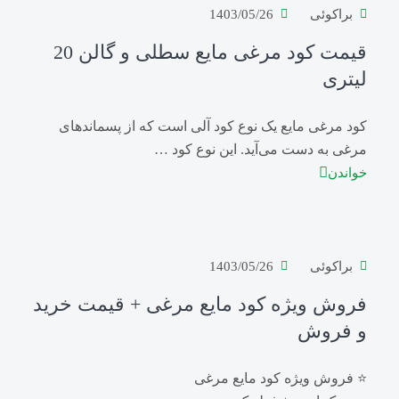
براکوئی
1403/05/26
قیمت کود مرغی مایع سطلی و گالن 20
لیتری
کود مرغی مایع یک نوع کود آلی است که از پسماندهای
مرغی به دست می‌آید. این نوع کود …
خواندن
براکوئی
1403/05/26
فروش ویژه کود مایع مرغی + قیمت خرید
و فروش
⭐️ فروش ویژه کود مایع مرغی