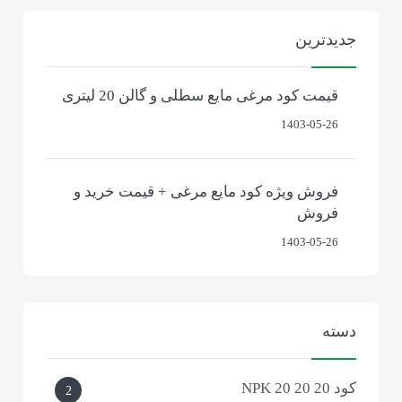
جدیدترین
قیمت کود مرغی مایع سطلی و گالن 20 لیتری
1403-05-26
فروش ویژه کود مایع مرغی + قیمت خرید و
فروش
1403-05-26
دسته
کود NPK 20 20 20
2