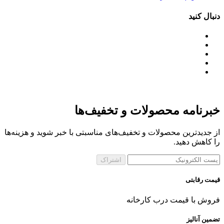
دنبال کنید
خبرنامه محصولات و تخفیف‌ها
از جدیدترین محصولات و تخفیف‌های مناسبتی با خبر شوید و هزینه‌ها
را کاهش دهید.
اشتراک
قیمت رقابتی
فروش با قیمت درب کارخانه
تضمین آنالیز