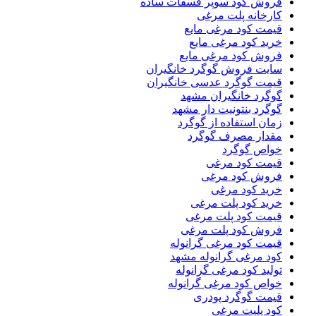
فروش کود سوپر فسفات ساده
کارخانه پلت مرغی
قیمت کود مرغی مایع
خرید کود مرغی مایع
فروش کود مرغی مایع
سایت فروش گوگرد خانگیران
قیمت گوگرد عدسی خانگیران
گوگرد خانگیران مشهد
گوگرد بنتونیت دار مشهد
زمان استفاده از گوگرد
مقدار مصرف گوگرد
خواص گوگرد
قیمت کود مرغی
فروش کود مرغی
خرید کود مرغی
خرید کود پلت مرغی
قیمت کود پلت مرغی
فروش کود پلت مرغی
قیمت کود مرغی گرانوله
کود مرغی گرانوله مشهد
تولید کود مرغی گرانوله
خواص کود مرغی گرانوله
قیمت گوگرد پودری
کود پلیت مرغی