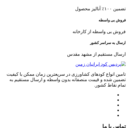
تضمین ۱۰۰٪ آنالیز محصول
فروش بی واسطه
فروش بی واسطه از کارخانه
ارسال به سراسر کشور
ارسال مستقیم از مشهد مقدس
تامین انواع کودهای کشاورزی در سریعترین زمان ممکن با کیفیت
تضمین شده و قیمت منصفانه بدون واسطه و ارسال مستقیم به
تمام نقاط کشور.
تماس با ما