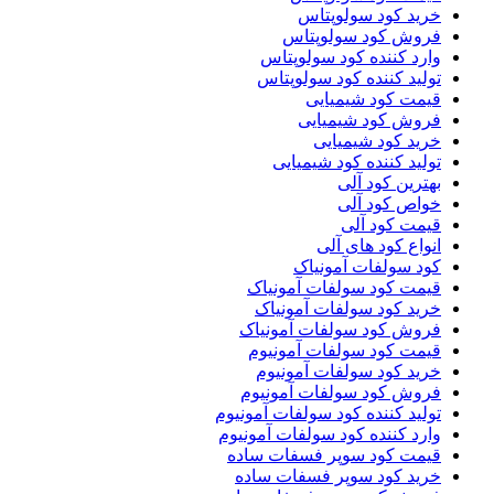
خرید کود سولوپتاس
فروش کود سولوپتاس
وارد کننده کود سولوپتاس
تولید کننده کود سولوپتاس
قیمت کود شیمیایی
فروش کود شیمیایی
خرید کود شیمیایی
تولید کننده کود شیمیایی
بهترین کود آلی
خواص کود آلی
قیمت کود آلی
انواع کود های آلی
کود سولفات آمونیاک
قیمت کود سولفات آمونیاک
خرید کود سولفات آمونیاک
فروش کود سولفات آمونیاک
قیمت کود سولفات آمونیوم
خرید کود سولفات آمونیوم
فروش کود سولفات آمونیوم
تولید کننده کود سولفات آمونیوم
وارد کننده کود سولفات آمونیوم
قیمت کود سوپر فسفات ساده
خرید کود سوپر فسفات ساده