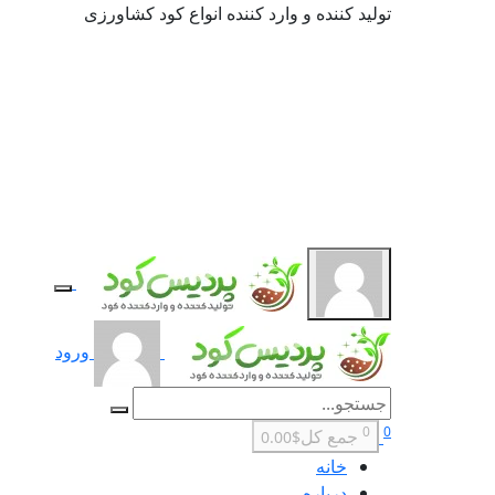
تولید کننده و وارد کننده انواع کود کشاورزی
ورود
0
0
جمع کل
$0.00
خانه
درباره