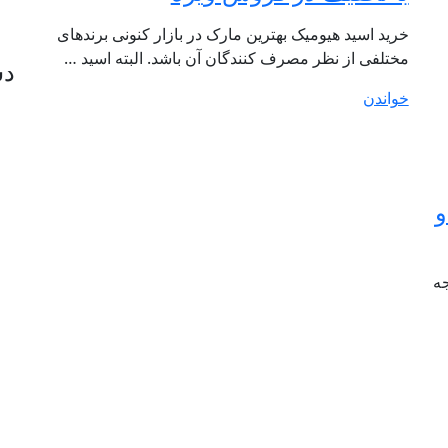
خرید اسید هیومیک بهترین مارک در بازار کنونی برندهای
مختلفی از نظر مصرف کنندگان آن باشد. البته اسید …
دس
خواندن
و
جه