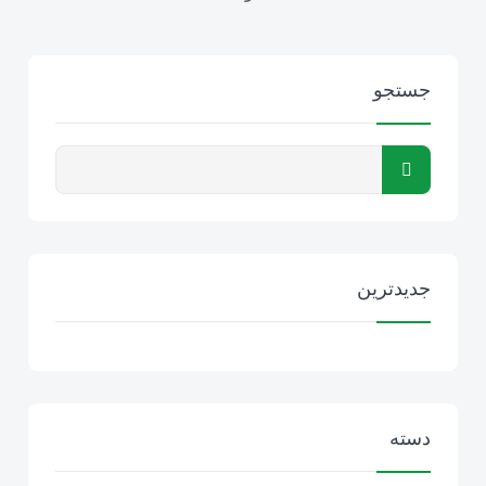
جستجو
جدیدترین
دسته