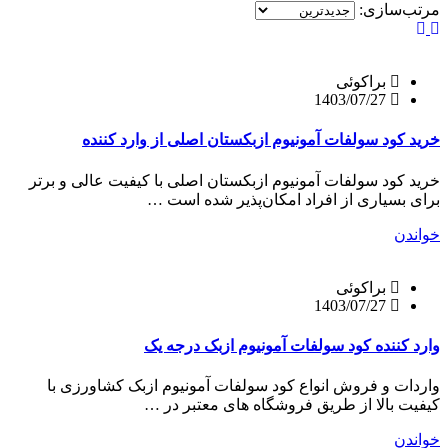
مرتب‌سازی:
براکوئی
1403/07/27
خرید کود سولفات آمونیوم ازبکستان اصلی از وارد کننده
خرید کود سولفات آمونیوم ازبکستان اصلی با کیفیت عالی و برتر
برای بسیاری از افراد امکان‌پذیر شده است …
خواندن
براکوئی
1403/07/27
وارد کننده کود سولفات آمونیوم ازبک درجه یک
واردات و فروش انواع کود سولفات آمونیوم ازبک کشاورزی با
کیفیت بالا از طریق فروشگاه های معتبر در …
خواندن