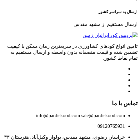
ارسال به سراسر کشور
ارسال مستقیم از مشهد مقدس
تامین انواع کودهای کشاورزی در سریعترین زمان ممکن با کیفیت
تضمین شده و قیمت منصفانه بدون واسطه و ارسال مستقیم به
تمام نقاط کشور.
تماس با ما
info@pardiskood.com
sale@pardiskood.com
09120765931
خراسان رضوی، مشهد مقدس، بولوار وکیل‌آباد، هنرستان ۳۳