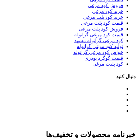
فروش کود مرغی
خرید کود مرغی
خرید کود پلت مرغی
قیمت کود پلت مرغی
فروش کود پلت مرغی
قیمت کود مرغی گرانوله
کود مرغی گرانوله مشهد
تولید کود مرغی گرانوله
خواص کود مرغی گرانوله
قیمت گوگرد پودری
کود پلیت مرغی
دنبال کنید
خبرنامه محصولات و تخفیف‌ها