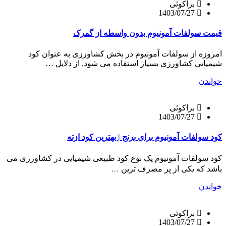
براکوئی
1403/07/27
قیمت سولفات آمونیوم بدون واسطه از گمرک
امروزه از سولفات آمونیوم در بخش کشاورزی به عنوان کود
شیمیایی کشاورزی بسیار استفاده می شود. از دلایل …
خواندن
براکوئی
1403/07/27
کود سولفات آمونیوم برای برنج | بهترین کود ازته
کود سولفات آمونیوم یک نوع کود طبیعی شیمیایی در کشاورزی می
باشد که یکی از پر مصرف ترین …
خواندن
براکوئی
1403/07/27