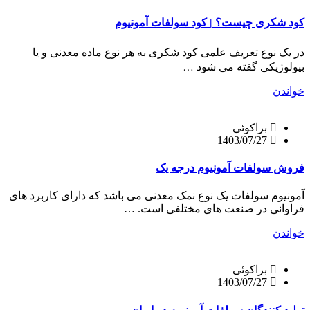
کود شکری چیست؟ | کود سولفات آمونیوم
در یک نوع تعریف علمی کود شکری به هر نوع ماده معدنی و یا
بیولوژیکی گفته می شود …
خواندن
براکوئی
1403/07/27
فروش سولفات آمونیوم درجه یک
آمونیوم سولفات یک نوع نمک معدنی می باشد که دارای کاربرد های
فراوانی در صنعت های مختلفی است. …
خواندن
براکوئی
1403/07/27