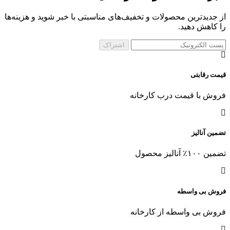
از جدیدترین محصولات و تخفیف‌های مناسبتی با خبر شوید و هزینه‌ها
را کاهش دهید.
اشتراک
قیمت رقابتی
فروش با قیمت درب کارخانه
تضمین آنالیز
تضمین ۱۰۰٪ آنالیز محصول
فروش بی واسطه
فروش بی واسطه از کارخانه