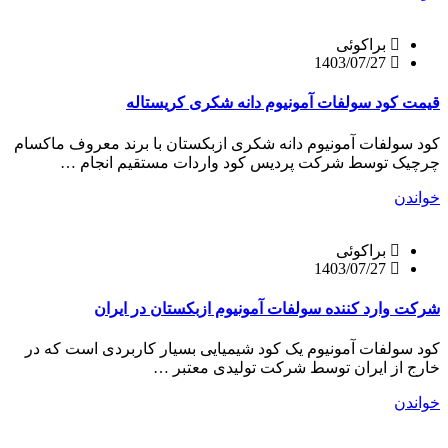
براکوئی
1403/07/27
قیمت کود سولفات آمونیوم دانه شکری کریستاله
کود سولفات آمونیوم دانه شکری ازبکستان با برند معروف ماکسام
چرچیک توسط شرکت پردیس کود واردات مستقیم انجام …
خواندن
براکوئی
1403/07/27
شرکت وارد کننده سولفات آمونیوم ازبکستان در ایران
کود سولفات آمونیوم یک کود شیمیایی بسیار کاربردی است که در
خارج از ایران توسط شرکت تولیدی معتبر …
خواندن