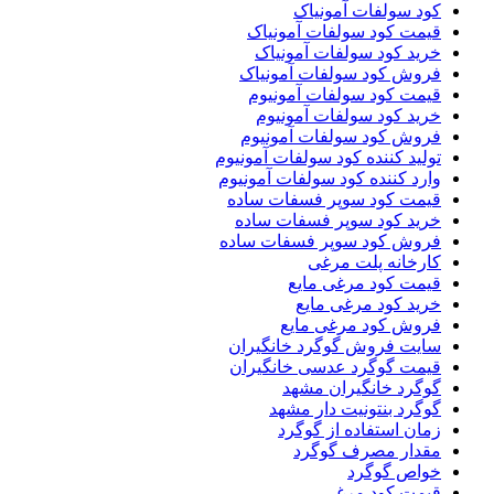
کود سولفات آمونیاک
قیمت کود سولفات آمونیاک
خرید کود سولفات آمونیاک
فروش کود سولفات آمونیاک
قیمت کود سولفات آمونیوم
خرید کود سولفات آمونیوم
فروش کود سولفات آمونیوم
تولید کننده کود سولفات آمونیوم
وارد کننده کود سولفات آمونیوم
قیمت کود سوپر فسفات ساده
خرید کود سوپر فسفات ساده
فروش کود سوپر فسفات ساده
کارخانه پلت مرغی
قیمت کود مرغی مایع
خرید کود مرغی مایع
فروش کود مرغی مایع
سایت فروش گوگرد خانگیران
قیمت گوگرد عدسی خانگیران
گوگرد خانگیران مشهد
گوگرد بنتونیت دار مشهد
زمان استفاده از گوگرد
مقدار مصرف گوگرد
خواص گوگرد
قیمت کود مرغی