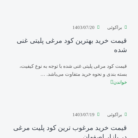
براکوئی
1403/07/20
قیمت خرید بهترین کود مرغی پلیتی غنی
شده
قیمت کود مرغی پلیتی غنی شده با توجه به نوع کیفیت،
بسته بندی و نحوه خرید متفاوت می‌باشد. …
خواندن
براکوئی
1403/07/19
قیمت خرید مرغوب ترین کود پلیت مرغی
در بازار اصفهان