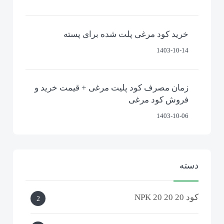
خرید کود مرغی پلت شده برای پسته
1403-10-14
زمان مصرف کود پلیت مرغی + قیمت خرید و
فروش کود مرغی
1403-10-06
دسته
کود NPK 20 20 20
2