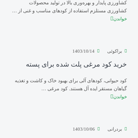
کشاورزی پایدار و بهره‌وری بالا در تولید محصولات
کشاورزی مستلزم استفاده از کودهای مناسب و غنی از …
خواندن
براکوئی
1403/10/14
خرید کود مرغی پلت شده برای پسته
کود حیوانی، کودهای آلی برای بهبود خاک و کاشت و تغذیه
گیاهان مستقر ایده آل هستند. کود مرغی …
خواندن
بردرانی
1403/10/06