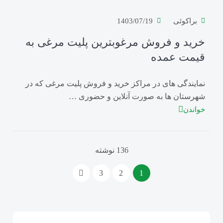
براکوئی
1403/07/19
خرید و فروش مرغوبترین پلیت مرغی به
قیمت عمده
نمایندگی های در مراکز خرید و فروش پلیت مرغی که در
شهرستان ها به صورت آنلاین و حضوری …
خواندن
136 نوشته
3
2
1