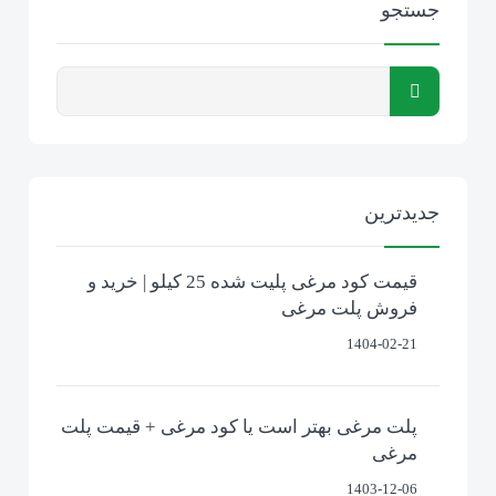
جستجو
جدیدترین
قیمت کود مرغی پلیت شده 25 کیلو | خرید و
فروش پلت مرغی
1404-02-21
پلت مرغی بهتر است یا کود مرغی + قیمت پلت
مرغی
1403-12-06