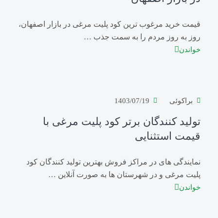
قیمت خرید مرغوب ترین کود پلیت مرغی در بازار اصفهان،
روز به روز مردم را به سمت جذب …
خواندن
براکوئی
1403/07/19
تولید کنندگان برتر کود پلیت مرغی با
قیمت استثنایی
نمایندگی های در مراکز فروش بهترین تولید کنندگان کود
پلیت مرغی و در شهرستان ها به صورت آنلاین …
خواندن