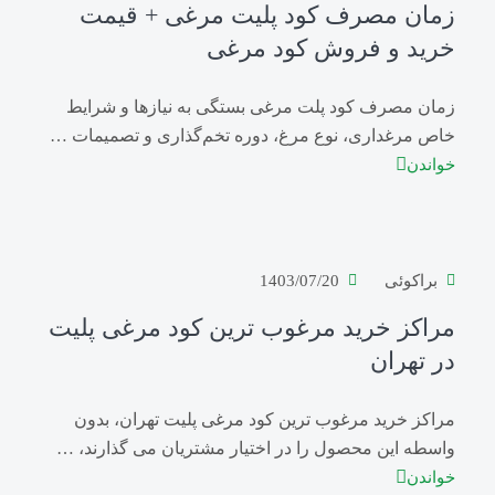
زمان مصرف کود پلیت مرغی + قیمت
خرید و فروش کود مرغی
زمان مصرف کود پلت مرغی بستگی به نیازها و شرایط
خاص مرغداری، نوع مرغ، دوره تخم‌گذاری و تصمیمات …
خواندن
براکوئی
1403/07/20
مراکز خرید مرغوب ترین کود مرغی پلیت
در تهران
مراکز خرید مرغوب ترین کود مرغی پلیت تهران، بدون
واسطه این محصول را در اختیار مشتریان می گذارند، …
خواندن